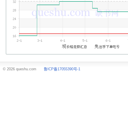
© 2026 queshu.com
鲁ICP备17055390号-1