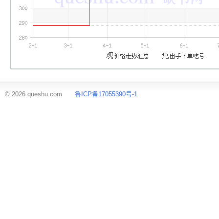
© 2026 queshu.com
鲁ICP备17055390号-1