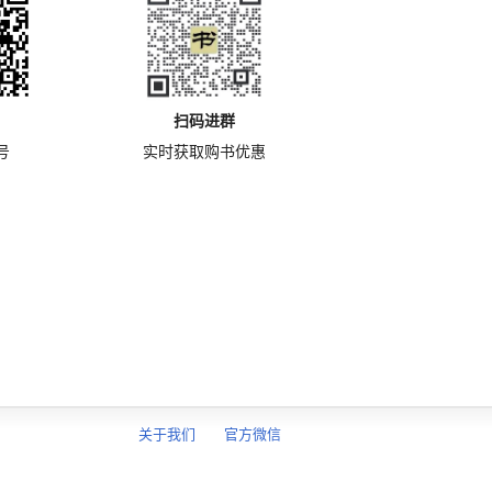
扫码进群
号
实时获取购书优惠
关于我们
官方微信