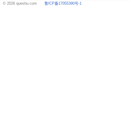
© 2026 queshu.com
鲁ICP备17055390号-1