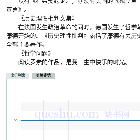
没有《社会契约论》，就没有美国的《独立宣言
宣言》。
《历史理性批判文集》
在法国发生政治革命的同时，德国发生了哲学革
康德开始的。《历史理性批判》囊括了康德有关历
全部主要著作。
《哲学问题》
阅读罗素的作品，是我一生中快乐的时光。
比价列表
价格走势