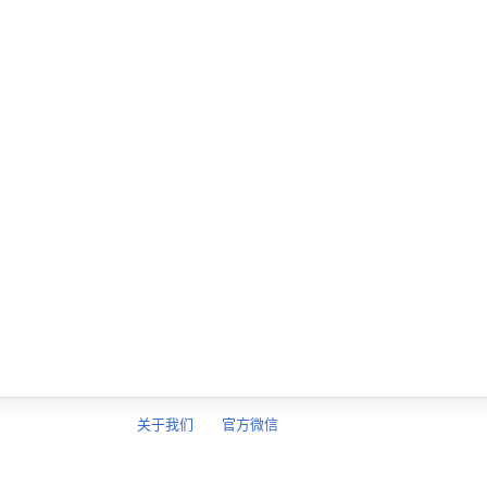
关于我们
官方微信