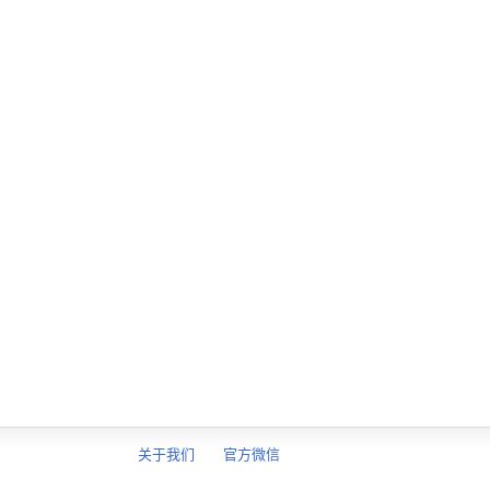
关于我们
官方微信