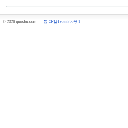
© 2026 queshu.com
鲁ICP备17055390号-1