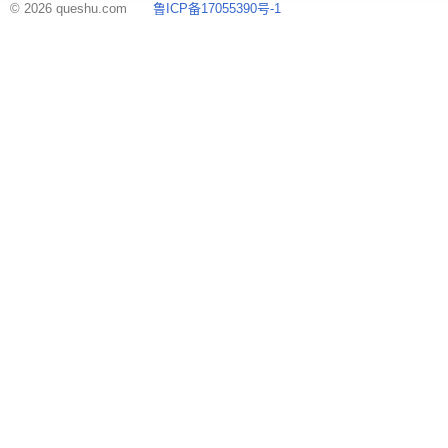
© 2026 queshu.com
鲁ICP备17055390号-1