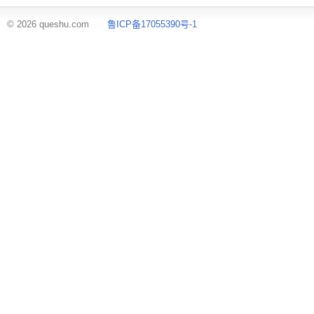
© 2026 queshu.com
鲁ICP备17055390号-1