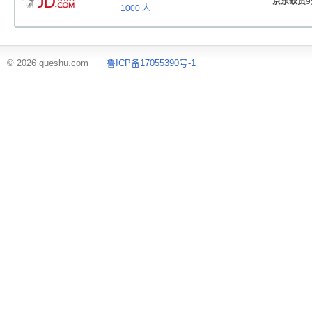
京东缺货
1000
人
© 2026 queshu.com
鲁ICP备17055390号-1