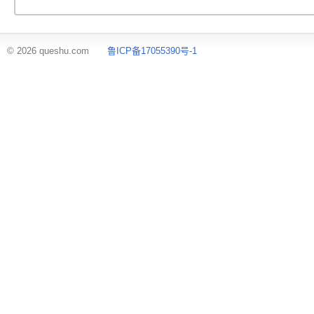
© 2026 queshu.com
鲁ICP备17055390号-1