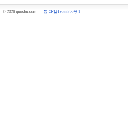
© 2026 queshu.com
鲁ICP备17055390号-1