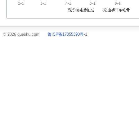
© 2026 queshu.com
鲁ICP备17055390号-1