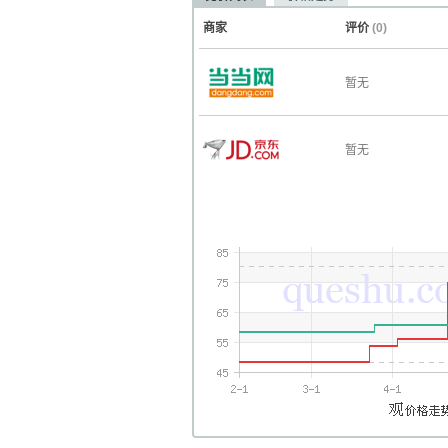
商家
评价
(0)
暂无
暂无