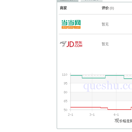
商家
评价
(0)
暂无
暂无