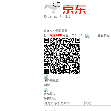
登录页面，改进建议
京东APP扫码登录
打开
京东APP
点左上角扫一扫
查看教程
服务器出错
刷新
密码登录
短信登录