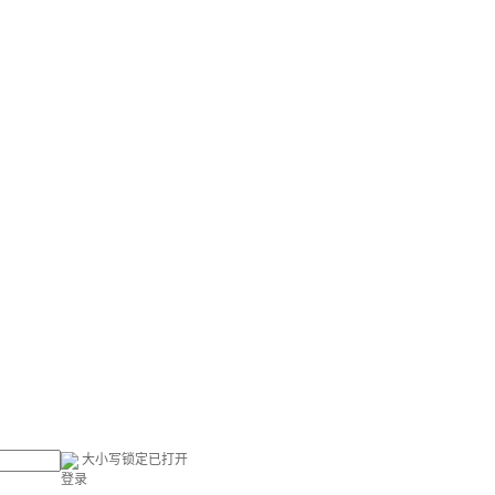
大小写锁定已打开
登录