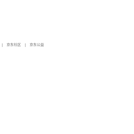
|
京东社区
|
京东公益