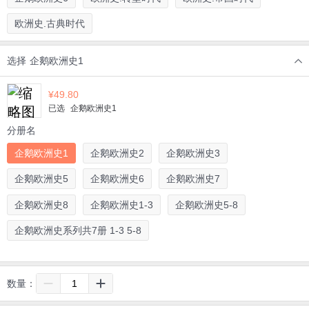
欧洲史.古典时代
选择
企鹅欧洲史1
¥
49.80
已选
企鹅欧洲史1
分册名
企鹅欧洲史1
企鹅欧洲史2
企鹅欧洲史3
企鹅欧洲史5
企鹅欧洲史6
企鹅欧洲史7
企鹅欧洲史8
企鹅欧洲史1-3
企鹅欧洲史5-8
企鹅欧洲史系列共7册 1-3 5-8
数量：