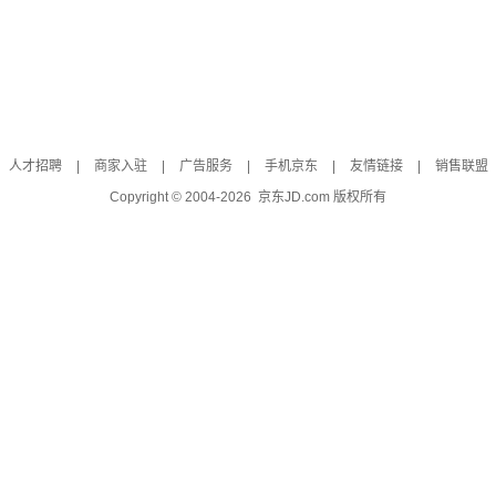
人才招聘
|
商家入驻
|
广告服务
|
手机京东
|
友情链接
|
销售联盟
Copyright © 2004-
2026
京东JD.com 版权所有