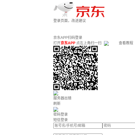
登录页面，改进建议
京东APP扫码登录
打开
京东APP
点左上角扫一扫
查看教程
服务器出错
刷新
密码登录
短信登录