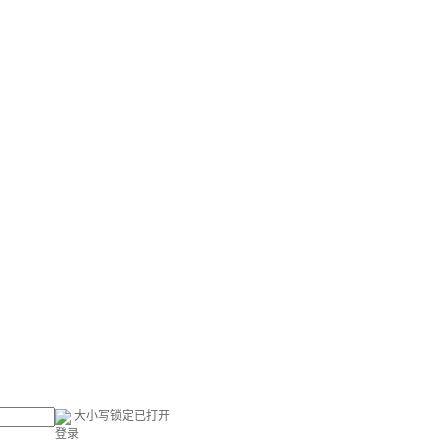
大小写锁定已打开
登录