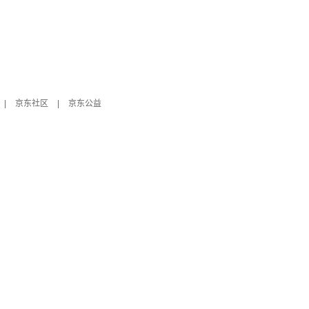
|
京东社区
|
京东公益