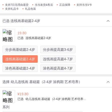
支持7日无理由退货
当当发货&售后
正品保障
支持当当V卡
支持礼品卡
礼品包装
已选
连线画基础篇2-4岁
19.80
已选
连线画基础篇2-4岁
分步画基础篇2-4岁
分步画提高篇3-6岁
连线画基础篇2-4岁
连线画提高篇4-7岁
涂色画基础篇2-4岁
涂色画提高篇4-7岁
选择
幼儿连线画 基础篇（2-4岁 涂鸦期 艺术培养）
¥
19.80
已选
幼儿连线画 基础篇（2-4岁 涂鸦期 艺术培养）
系列