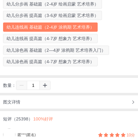
幼儿分步画 基础篇（2-4岁 绘画启蒙 艺术培养）
幼儿分步画 提高篇（3-6岁 绘画启蒙 艺术培养）
幼儿连线画 基础篇（2-4岁 涂鸦期 艺术培养）
幼儿连线画 提高篇（4-7岁 想象力 艺术培养）
幼儿涂色画 基础篇（2—4岁 涂鸦期 艺术培养入门）
幼儿涂色画 提高篇（4-7岁 想象力 艺术培养）
数量：
图文详情
短评（25398）
100%好评
匿***(匿名)
10分