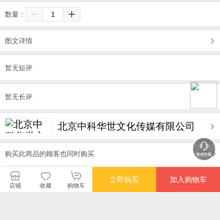
数量：
图文详情
暂无短评
暂无长评
北京中科华世文化传媒有限公司
购买此商品的顾客也同时购买
更多
立即购买
加入购物车
店铺
收藏
购物车