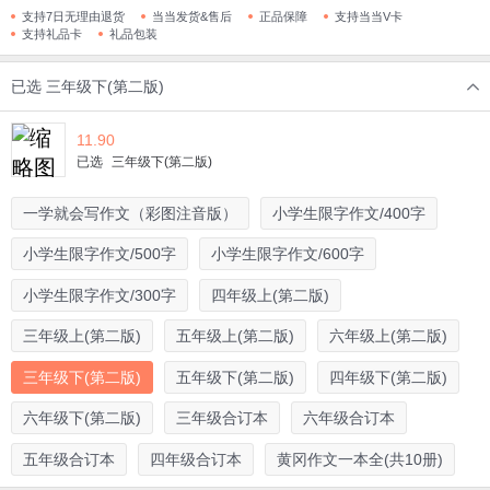
支持7日无理由退货
当当发货&售后
正品保障
支持当当V卡
支持礼品卡
礼品包装
已选
三年级下(第二版)
11.90
已选
三年级下(第二版)
一学就会写作文（彩图注音版）
小学生限字作文/400字
小学生限字作文/500字
小学生限字作文/600字
小学生限字作文/300字
四年级上(第二版)
三年级上(第二版)
五年级上(第二版)
六年级上(第二版)
三年级下(第二版)
五年级下(第二版)
四年级下(第二版)
六年级下(第二版)
三年级合订本
六年级合订本
五年级合订本
四年级合订本
黄冈作文一本全(共10册)