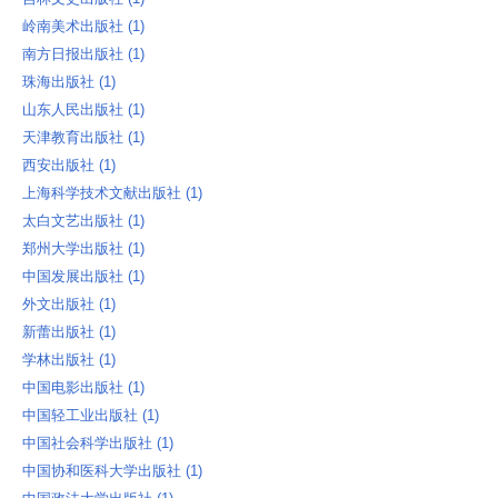
岭南美术出版社 ‎(1)
南方日报出版社 ‎(1)
珠海出版社 ‎(1)
山东人民出版社 ‎(1)
天津教育出版社 ‎(1)
西安出版社 ‎(1)
上海科学技术文献出版社 ‎(1)
太白文艺出版社 ‎(1)
郑州大学出版社 ‎(1)
中国发展出版社 ‎(1)
外文出版社 ‎(1)
新蕾出版社 ‎(1)
学林出版社 ‎(1)
中国电影出版社 ‎(1)
中国轻工业出版社 ‎(1)
中国社会科学出版社 ‎(1)
中国协和医科大学出版社 ‎(1)