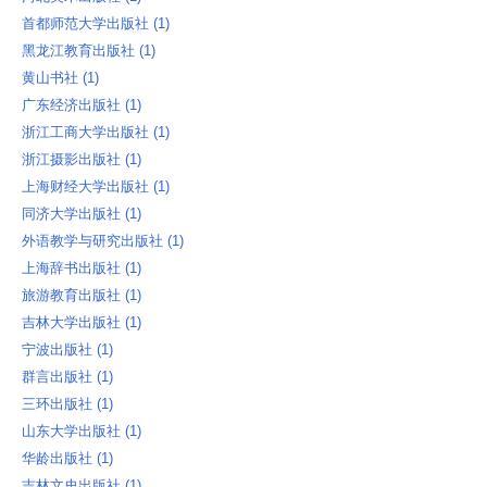
首都师范大学出版社 ‎(1)
黑龙江教育出版社 ‎(1)
黄山书社 ‎(1)
广东经济出版社 ‎(1)
浙江工商大学出版社 ‎(1)
浙江摄影出版社 ‎(1)
上海财经大学出版社 ‎(1)
同济大学出版社 ‎(1)
外语教学与研究出版社 ‎(1)
上海辞书出版社 ‎(1)
旅游教育出版社 ‎(1)
吉林大学出版社 ‎(1)
宁波出版社 ‎(1)
群言出版社 ‎(1)
三环出版社 ‎(1)
山东大学出版社 ‎(1)
华龄出版社 ‎(1)
吉林文史出版社 ‎(1)