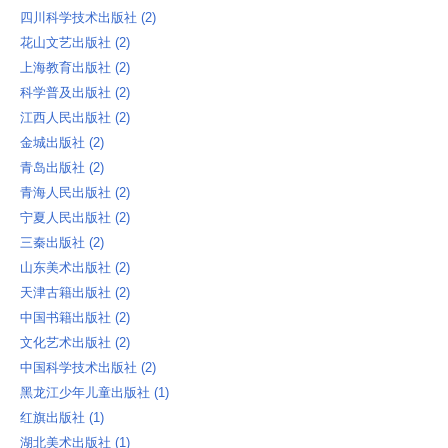
四川科学技术出版社 ‎(2)
花山文艺出版社 ‎(2)
上海教育出版社 ‎(2)
科学普及出版社 ‎(2)
江西人民出版社 ‎(2)
金城出版社 ‎(2)
青岛出版社 ‎(2)
青海人民出版社 ‎(2)
宁夏人民出版社 ‎(2)
三秦出版社 ‎(2)
山东美术出版社 ‎(2)
天津古籍出版社 ‎(2)
中国书籍出版社 ‎(2)
文化艺术出版社 ‎(2)
中国科学技术出版社 ‎(2)
黑龙江少年儿童出版社 ‎(1)
红旗出版社 ‎(1)
湖北美术出版社 ‎(1)