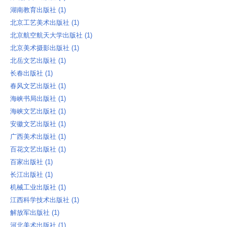
湖南教育出版社 ‎(1)
北京工艺美术出版社 ‎(1)
北京航空航天大学出版社 ‎(1)
北京美术摄影出版社 ‎(1)
北岳文艺出版社 ‎(1)
长春出版社 ‎(1)
春风文艺出版社 ‎(1)
海峡书局出版社 ‎(1)
海峡文艺出版社 ‎(1)
安徽文艺出版社 ‎(1)
广西美术出版社 ‎(1)
百花文艺出版社 ‎(1)
百家出版社 ‎(1)
长江出版社 ‎(1)
机械工业出版社 ‎(1)
江西科学技术出版社 ‎(1)
解放军出版社 ‎(1)
河北美术出版社 ‎(1)