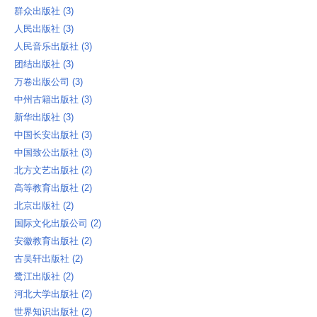
群众出版社 ‎(3)
人民出版社 ‎(3)
人民音乐出版社 ‎(3)
团结出版社 ‎(3)
万卷出版公司 ‎(3)
中州古籍出版社 ‎(3)
新华出版社 ‎(3)
中国长安出版社 ‎(3)
中国致公出版社 ‎(3)
北方文艺出版社 ‎(2)
高等教育出版社 ‎(2)
北京出版社 ‎(2)
国际文化出版公司 ‎(2)
安徽教育出版社 ‎(2)
古吴轩出版社 ‎(2)
鹭江出版社 ‎(2)
河北大学出版社 ‎(2)
世界知识出版社 ‎(2)