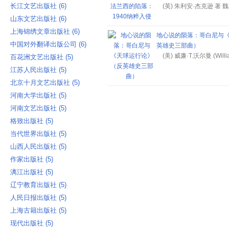
长江文艺出版社 ‎(6)
(英) 朱利安·杰克逊 著 
山东文艺出版社 ‎(6)
上海锦绣文章出版社 ‎(6)
地心说的陨落：哥白尼与
中国对外翻译出版公司 ‎(6)
英雄史三部曲）
(美) 威廉·T.沃尔曼 (William
百花洲文艺出版社 ‎(5)
江苏人民出版社 ‎(5)
北京十月文艺出版社 ‎(5)
河南大学出版社 ‎(5)
河南文艺出版社 ‎(5)
格致出版社 ‎(5)
当代世界出版社 ‎(5)
山西人民出版社 ‎(5)
作家出版社 ‎(5)
漓江出版社 ‎(5)
辽宁教育出版社 ‎(5)
人民日报出版社 ‎(5)
上海古籍出版社 ‎(5)
现代出版社 ‎(5)