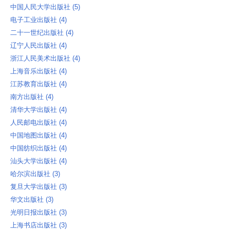
中国人民大学出版社 ‎(5)
电子工业出版社 ‎(4)
二十一世纪出版社 ‎(4)
辽宁人民出版社 ‎(4)
浙江人民美术出版社 ‎(4)
上海音乐出版社 ‎(4)
江苏教育出版社 ‎(4)
南方出版社 ‎(4)
清华大学出版社 ‎(4)
人民邮电出版社 ‎(4)
中国地图出版社 ‎(4)
中国纺织出版社 ‎(4)
汕头大学出版社 ‎(4)
哈尔滨出版社 ‎(3)
复旦大学出版社 ‎(3)
华文出版社 ‎(3)
光明日报出版社 ‎(3)
上海书店出版社 ‎(3)