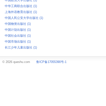
中国政法大学出版社 ‎(1)
中华工商联合出版社 ‎(1)
上海外语教育出版社 ‎(1)
中国人民公安大学出版社 ‎(1)
中国物资出版社 ‎(1)
中国计划出版社 ‎(1)
中国社会出版社 ‎(1)
中国市场出版社 ‎(1)
长江少年儿童出版社 ‎(1)
© 2026 queshu.com
鲁ICP备17055390号-1