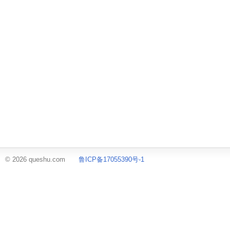
© 2026 queshu.com
鲁ICP备17055390号-1