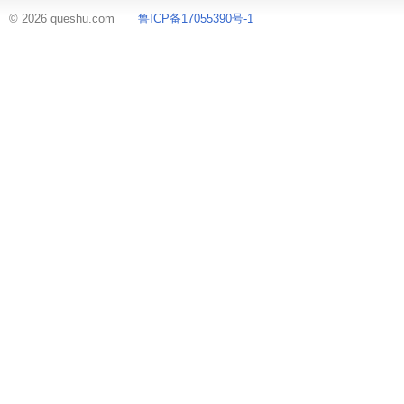
© 2026 queshu.com
鲁ICP备17055390号-1