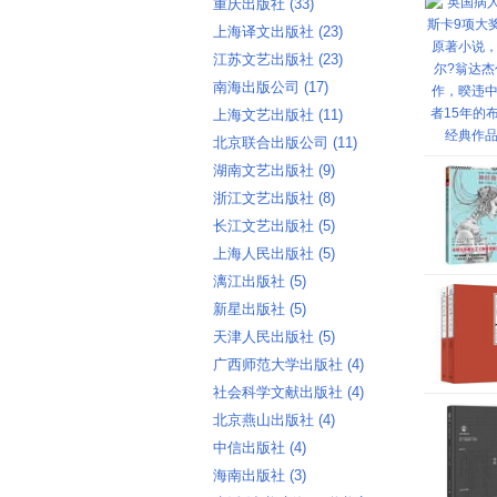
重庆出版社 ‎(33)
上海译文出版社 ‎(23)
江苏文艺出版社 ‎(23)
南海出版公司 ‎(17)
上海文艺出版社 ‎(11)
北京联合出版公司 ‎(11)
湖南文艺出版社 ‎(9)
浙江文艺出版社 ‎(8)
长江文艺出版社 ‎(5)
上海人民出版社 ‎(5)
漓江出版社 ‎(5)
新星出版社 ‎(5)
天津人民出版社 ‎(5)
广西师范大学出版社 ‎(4)
社会科学文献出版社 ‎(4)
北京燕山出版社 ‎(4)
中信出版社 ‎(4)
海南出版社 ‎(3)