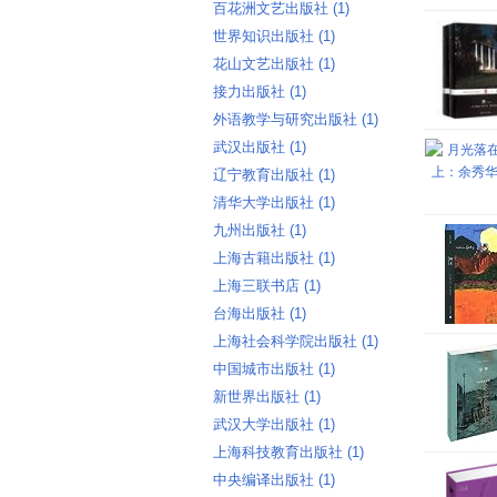
百花洲文艺出版社 ‎(1)
世界知识出版社 ‎(1)
花山文艺出版社 ‎(1)
接力出版社 ‎(1)
外语教学与研究出版社 ‎(1)
武汉出版社 ‎(1)
辽宁教育出版社 ‎(1)
清华大学出版社 ‎(1)
九州出版社 ‎(1)
上海古籍出版社 ‎(1)
上海三联书店 ‎(1)
台海出版社 ‎(1)
上海社会科学院出版社 ‎(1)
中国城市出版社 ‎(1)
新世界出版社 ‎(1)
武汉大学出版社 ‎(1)
上海科技教育出版社 ‎(1)
中央编译出版社 ‎(1)