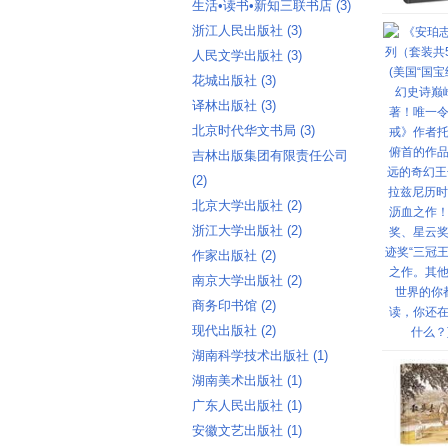
生活•读书•新知三联书店 ‎(3)
浙江人民出版社 ‎(3)
人民文学出版社 ‎(3)
花城出版社 ‎(3)
译林出版社 ‎(3)
北京时代华文书局 ‎(3)
吉林出版集团有限责任公司
‎(2)
北京大学出版社 ‎(2)
浙江大学出版社 ‎(2)
作家出版社 ‎(2)
南京大学出版社 ‎(2)
商务印书馆 ‎(2)
现代出版社 ‎(2)
湖南科学技术出版社 ‎(1)
湖南美术出版社 ‎(1)
广东人民出版社 ‎(1)
安徽文艺出版社 ‎(1)