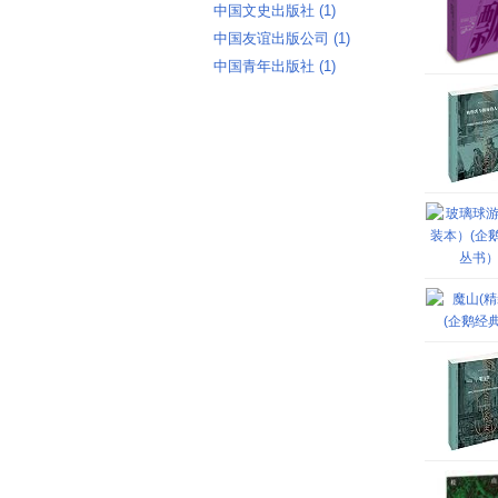
中国文史出版社 ‎(1)
中国友谊出版公司 ‎(1)
中国青年出版社 ‎(1)