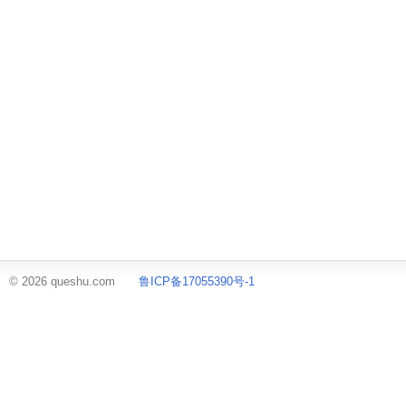
© 2026 queshu.com
鲁ICP备17055390号-1