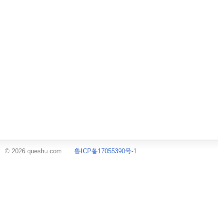
© 2026 queshu.com
鲁ICP备17055390号-1