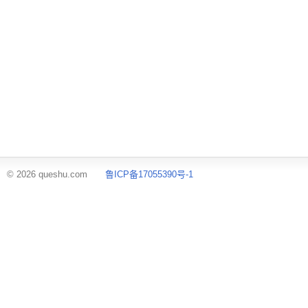
© 2026 queshu.com
鲁ICP备17055390号-1