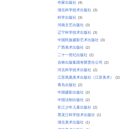
作家出版社
(4)
湖北科学技术出版社
(3)
科学出版社
(3)
河南文艺出版社
(3)
辽宁科学技术出版社
(3)
中国民族摄影艺术出版社
(3)
广西美术出版社
(2)
二十一世纪出版社
(2)
吉林出版集团有限责任公司
(2)
河北科学技术出版社
(2)
江苏凤凰美术出版社（江苏美术）
(2)
青岛出版社
(2)
中国摄影出版社
(2)
中国法制出版社
(2)
长江少年儿童出版社
(2)
黑龙江科学技术出版社
(1)
湖北美术出版社
(1)