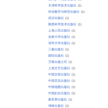
天津科学技术出版社
(1)
外语教学与研究出版社
(1)
武汉出版社
(1)
陕西科学技术出版社
(1)
上海人民出版社
(1)
吉林大学出版社
(1)
清华大学出版社
(1)
三秦出版社
(1)
团结出版社
(1)
万卷出版公司
(1)
上海文艺出版社
(1)
中国文联出版社
(1)
中国言实出版社
(1)
中国地图出版社
(1)
中国妇女出版社
(1)
新世界出版社
(1)
译林出版社
(1)