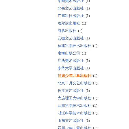
湖南美术出版社
(1)
北岳文艺出版社
(1)
广东科技出版社
(1)
哈尔滨出版社
(1)
海豚出版社
(1)
安徽文艺出版社
(1)
福建科学技术出版社
(1)
南海出版公司
(1)
江西美术出版社
(1)
东华大学出版社
(1)
甘肃少年儿童出版社
(1)
北京十月文艺出版社
(1)
长江文艺出版社
(1)
大连理工大学出版社
(1)
四川科学技术出版社
(1)
浙江科学技术出版社
(1)
山东文艺出版社
(1)
四川少年儿童出版社
(1)