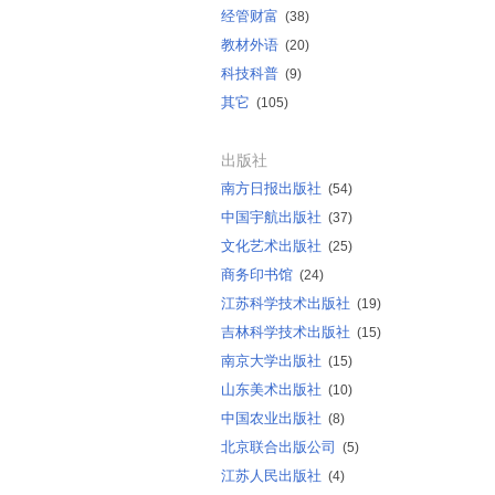
经管财富
(38)
教材外语
(20)
科技科普
(9)
其它
(105)
出版社
南方日报出版社
(54)
中国宇航出版社
(37)
文化艺术出版社
(25)
商务印书馆
(24)
江苏科学技术出版社
(19)
吉林科学技术出版社
(15)
南京大学出版社
(15)
山东美术出版社
(10)
中国农业出版社
(8)
北京联合出版公司
(5)
江苏人民出版社
(4)