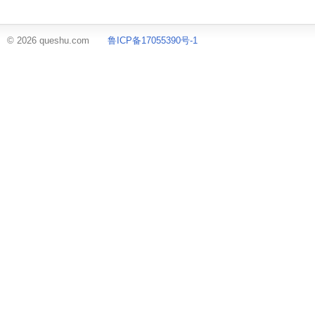
© 2026 queshu.com
鲁ICP备17055390号-1