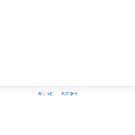
关于我们
官方微信