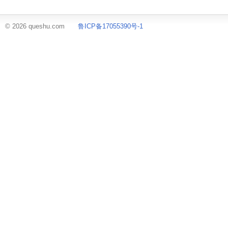
© 2026 queshu.com
鲁ICP备17055390号-1