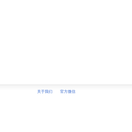
关于我们
官方微信