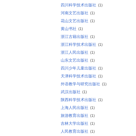
四川科学技术出版社
(1)
河南文艺出版社
(1)
花山文艺出版社
(1)
黄山书社
(1)
浙江古籍出版社
(1)
浙江科学技术出版社
(1)
浙江人民出版社
(1)
山东文艺出版社
(1)
四川少年儿童出版社
(1)
天津科学技术出版社
(1)
外语教学与研究出版社
(1)
武汉出版社
(1)
陕西科学技术出版社
(1)
上海人民出版社
(1)
旅游教育出版社
(1)
吉林大学出版社
(1)
人民教育出版社
(1)