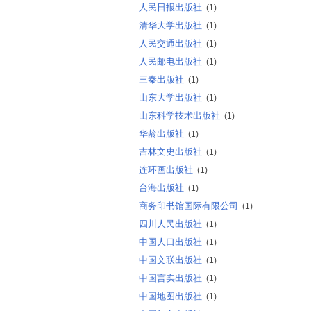
人民日报出版社
(1)
清华大学出版社
(1)
人民交通出版社
(1)
人民邮电出版社
(1)
三秦出版社
(1)
山东大学出版社
(1)
山东科学技术出版社
(1)
华龄出版社
(1)
吉林文史出版社
(1)
连环画出版社
(1)
台海出版社
(1)
商务印书馆国际有限公司
(1)
四川人民出版社
(1)
中国人口出版社
(1)
中国文联出版社
(1)
中国言实出版社
(1)
中国地图出版社
(1)