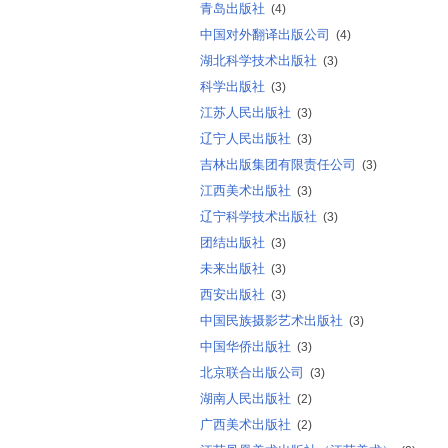
青岛出版社
(4)
中国对外翻译出版公司
(4)
湖北科学技术出版社
(3)
科学出版社
(3)
江苏人民出版社
(3)
辽宁人民出版社
(3)
吉林出版集团有限责任公司
(3)
江西美术出版社
(3)
辽宁科学技术出版社
(3)
团结出版社
(3)
未来出版社
(3)
西安出版社
(3)
中国民族摄影艺术出版社
(3)
中国华侨出版社
(3)
北京联合出版公司
(3)
湖南人民出版社
(2)
广西美术出版社
(2)