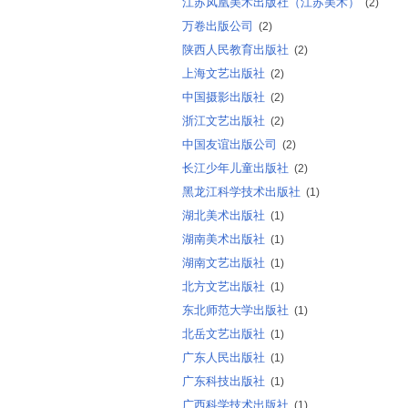
江苏凤凰美术出版社（江苏美术）
(2)
万卷出版公司
(2)
陕西人民教育出版社
(2)
上海文艺出版社
(2)
中国摄影出版社
(2)
浙江文艺出版社
(2)
中国友谊出版公司
(2)
长江少年儿童出版社
(2)
黑龙江科学技术出版社
(1)
湖北美术出版社
(1)
湖南美术出版社
(1)
湖南文艺出版社
(1)
北方文艺出版社
(1)
东北师范大学出版社
(1)
北岳文艺出版社
(1)
广东人民出版社
(1)
广东科技出版社
(1)
广西科学技术出版社
(1)