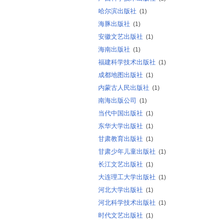
哈尔滨出版社
(1)
海豚出版社
(1)
安徽文艺出版社
(1)
海南出版社
(1)
福建科学技术出版社
(1)
成都地图出版社
(1)
内蒙古人民出版社
(1)
南海出版公司
(1)
当代中国出版社
(1)
东华大学出版社
(1)
甘肃教育出版社
(1)
甘肃少年儿童出版社
(1)
长江文艺出版社
(1)
大连理工大学出版社
(1)
河北大学出版社
(1)
河北科学技术出版社
(1)
时代文艺出版社
(1)