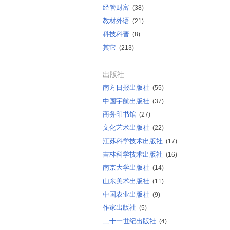
经管财富
(38)
教材外语
(21)
科技科普
(8)
其它
(213)
出版社
南方日报出版社
(55)
中国宇航出版社
(37)
商务印书馆
(27)
文化艺术出版社
(22)
江苏科学技术出版社
(17)
吉林科学技术出版社
(16)
南京大学出版社
(14)
山东美术出版社
(11)
中国农业出版社
(9)
作家出版社
(5)
二十一世纪出版社
(4)