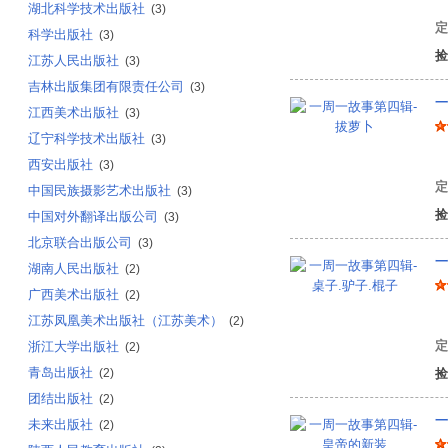
湖北科学技术出版社
(3)
定
科学出版社
(3)
捡
江苏人民出版社
(3)
吉林出版集团有限责任公司
(3)
一
江西美术出版社
(3)
辽宁科学技术出版社
(3)
陈
西安出版社
(3)
定
中国民族摄影艺术出版社
(3)
捡
中国对外翻译出版公司
(3)
北京联合出版公司
(3)
一
湖南人民出版社
(2)
广西美术出版社
(2)
陈
江苏凤凰美术出版社（江苏美术）
(2)
定
浙江大学出版社
(2)
青岛出版社
(2)
捡
团结出版社
(2)
一
未来出版社
(2)