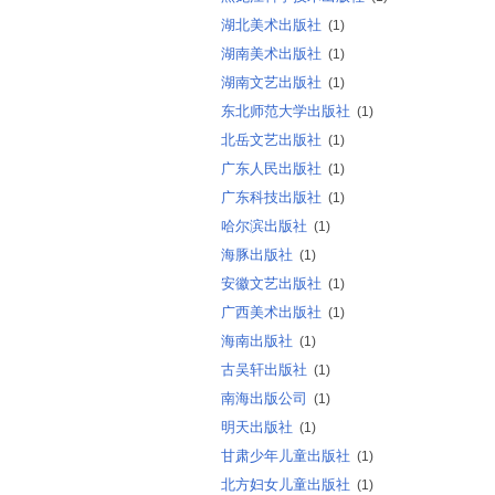
湖北美术出版社
(1)
湖南美术出版社
(1)
湖南文艺出版社
(1)
东北师范大学出版社
(1)
北岳文艺出版社
(1)
广东人民出版社
(1)
广东科技出版社
(1)
哈尔滨出版社
(1)
海豚出版社
(1)
安徽文艺出版社
(1)
广西美术出版社
(1)
海南出版社
(1)
古吴轩出版社
(1)
南海出版公司
(1)
明天出版社
(1)
甘肃少年儿童出版社
(1)
北方妇女儿童出版社
(1)