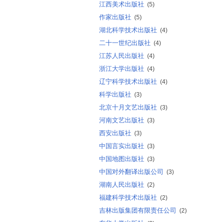
江西美术出版社
(5)
作家出版社
(5)
湖北科学技术出版社
(4)
二十一世纪出版社
(4)
江苏人民出版社
(4)
浙江大学出版社
(4)
辽宁科学技术出版社
(4)
科学出版社
(3)
北京十月文艺出版社
(3)
河南文艺出版社
(3)
西安出版社
(3)
中国言实出版社
(3)
中国地图出版社
(3)
中国对外翻译出版公司
(3)
湖南人民出版社
(2)
福建科学技术出版社
(2)
吉林出版集团有限责任公司
(2)