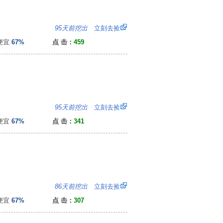
：
95天前挖出
立刻去捡
便宜
67%
点 击：
459
：
95天前挖出
立刻去捡
便宜
67%
点 击：
341
：
86天前挖出
立刻去捡
便宜
67%
点 击：
307