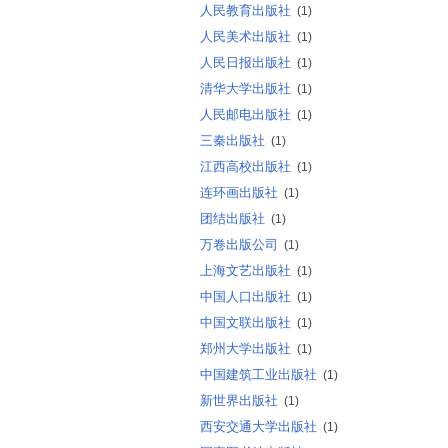
人民教育出版社
(1)
人民美术出版社
(1)
人民日报出版社
(1)
清华大学出版社
(1)
人民邮电出版社
(1)
三秦出版社
(1)
江西高校出版社
(1)
连环画出版社
(1)
团结出版社
(1)
万卷出版公司
(1)
上海文艺出版社
(1)
中国人口出版社
(1)
中国文联出版社
(1)
郑州大学出版社
(1)
中国建筑工业出版社
(1)
新世界出版社
(1)
西安交通大学出版社
(1)