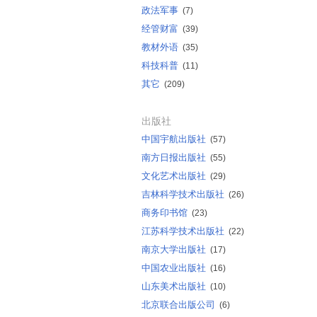
政法军事
(7)
经管财富
(39)
教材外语
(35)
科技科普
(11)
其它
(209)
出版社
中国宇航出版社
(57)
南方日报出版社
(55)
文化艺术出版社
(29)
吉林科学技术出版社
(26)
商务印书馆
(23)
江苏科学技术出版社
(22)
南京大学出版社
(17)
中国农业出版社
(16)
山东美术出版社
(10)
北京联合出版公司
(6)