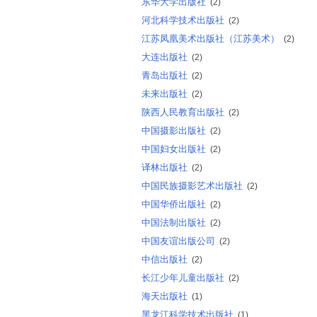
东华大学出版社
(2)
河北科学技术出版社
(2)
江苏凤凰美术出版社（江苏美术）
(2)
大连出版社
(2)
青岛出版社
(2)
未来出版社
(2)
陕西人民教育出版社
(2)
中国摄影出版社
(2)
中国妇女出版社
(2)
译林出版社
(2)
中国民族摄影艺术出版社
(2)
中国华侨出版社
(2)
中国法制出版社
(2)
中国友谊出版公司
(2)
中信出版社
(2)
长江少年儿童出版社
(2)
海天出版社
(1)
黑龙江科学技术出版社
(1)