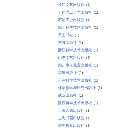
长江文艺出版社
(1)
大连理工大学出版社
(1)
石油工业出版社
(1)
四川科学技术出版社
(1)
黄山书社
(1)
东方出版社
(1)
浙江科学技术出版社
(1)
山东文艺出版社
(1)
四川少年儿童出版社
(1)
重庆出版社
(1)
天津科学技术出版社
(1)
外语教学与研究出版社
(1)
武汉出版社
(1)
陕西科学技术出版社
(1)
上海人民出版社
(1)
上海书画出版社
(1)
旅游教育出版社
(1)