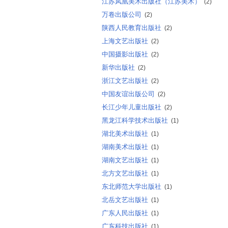
江苏凤凰美术出版社（江苏美术）
(2)
万卷出版公司
(2)
陕西人民教育出版社
(2)
上海文艺出版社
(2)
中国摄影出版社
(2)
新华出版社
(2)
浙江文艺出版社
(2)
中国友谊出版公司
(2)
长江少年儿童出版社
(2)
黑龙江科学技术出版社
(1)
湖北美术出版社
(1)
湖南美术出版社
(1)
湖南文艺出版社
(1)
北方文艺出版社
(1)
东北师范大学出版社
(1)
北岳文艺出版社
(1)
广东人民出版社
(1)
广东科技出版社
(1)