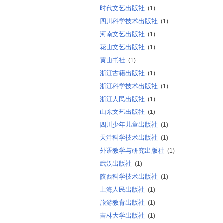
时代文艺出版社
(1)
四川科学技术出版社
(1)
河南文艺出版社
(1)
花山文艺出版社
(1)
黄山书社
(1)
浙江古籍出版社
(1)
浙江科学技术出版社
(1)
浙江人民出版社
(1)
山东文艺出版社
(1)
四川少年儿童出版社
(1)
天津科学技术出版社
(1)
外语教学与研究出版社
(1)
武汉出版社
(1)
陕西科学技术出版社
(1)
上海人民出版社
(1)
旅游教育出版社
(1)
吉林大学出版社
(1)