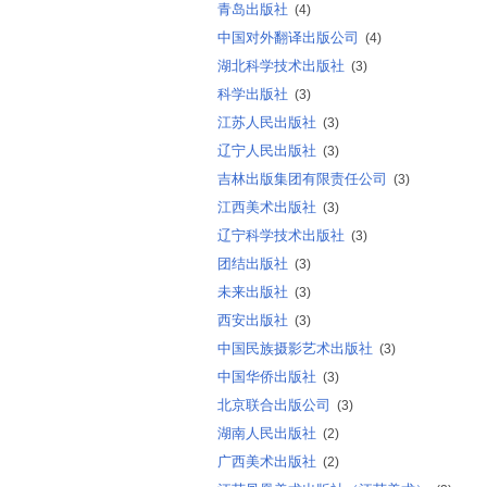
青岛出版社
(4)
中国对外翻译出版公司
(4)
湖北科学技术出版社
(3)
科学出版社
(3)
江苏人民出版社
(3)
辽宁人民出版社
(3)
吉林出版集团有限责任公司
(3)
江西美术出版社
(3)
辽宁科学技术出版社
(3)
团结出版社
(3)
未来出版社
(3)
西安出版社
(3)
中国民族摄影艺术出版社
(3)
中国华侨出版社
(3)
北京联合出版公司
(3)
湖南人民出版社
(2)
广西美术出版社
(2)