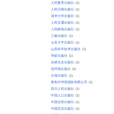
人民教育出版社
(1)
人民日报出版社
(1)
清华大学出版社
(1)
人民交通出版社
(1)
人民邮电出版社
(1)
三秦出版社
(1)
山东大学出版社
(1)
山东科学技术出版社
(1)
华龄出版社
(1)
吉林文史出版社
(1)
连环画出版社
(1)
台海出版社
(1)
商务印书馆国际有限公司
(1)
四川人民出版社
(1)
中国人口出版社
(1)
中国文联出版社
(1)
中国言实出版社
(1)