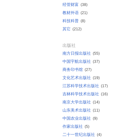
经管财富
(38)
教材外语
(21)
科技科普
(8)
其它
(212)
出版社
南方日报出版社
(55)
中国宇航出版社
(37)
商务印书馆
(27)
文化艺术出版社
(19)
江苏科学技术出版社
(17)
吉林科学技术出版社
(16)
南京大学出版社
(14)
山东美术出版社
(11)
中国农业出版社
(9)
作家出版社
(5)
二十一世纪出版社
(4)