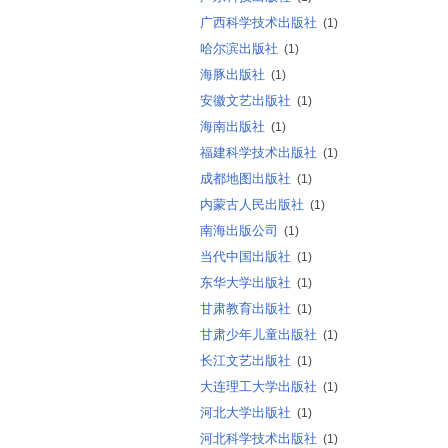
广西科学技术出版社
(1)
哈尔滨出版社
(1)
海豚出版社
(1)
安徽文艺出版社
(1)
海南出版社
(1)
福建科学技术出版社
(1)
成都地图出版社
(1)
内蒙古人民出版社
(1)
南海出版公司
(1)
当代中国出版社
(1)
东华大学出版社
(1)
甘肃教育出版社
(1)
甘肃少年儿童出版社
(1)
长江文艺出版社
(1)
大连理工大学出版社
(1)
河北大学出版社
(1)
河北科学技术出版社
(1)