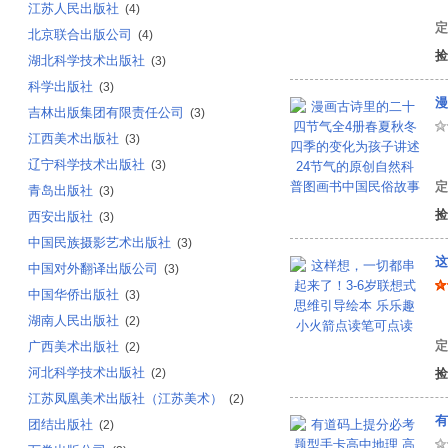
江苏人民出版社
(4)
定
北京联合出版公司
(4)
捡
湖北科学技术出版社
(3)
科学出版社
(3)
吉林出版集团有限责任公司
(3)
江西美术出版社
(3)
冰
辽宁科学技术出版社
(3)
定
青岛出版社
(3)
捡
西安出版社
(3)
中国民族摄影艺术出版社
(3)
这
中国对外翻译出版公司
(3)
中国华侨出版社
(3)
湖南人民出版社
(2)
定
广西美术出版社
(2)
河北科学技术出版社
(2)
捡
江苏凤凰美术出版社（江苏美术）
(2)
有
团结出版社
(2)