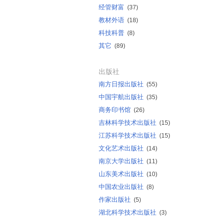
经管财富
(37)
教材外语
(18)
科技科普
(8)
其它
(89)
出版社
南方日报出版社
(55)
中国宇航出版社
(35)
商务印书馆
(26)
吉林科学技术出版社
(15)
江苏科学技术出版社
(15)
文化艺术出版社
(14)
南京大学出版社
(11)
山东美术出版社
(10)
中国农业出版社
(8)
作家出版社
(5)
湖北科学技术出版社
(3)