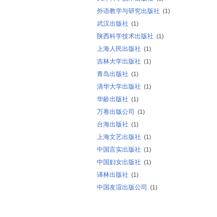
外语教学与研究出版社
(1)
武汉出版社
(1)
陕西科学技术出版社
(1)
上海人民出版社
(1)
吉林大学出版社
(1)
青岛出版社
(1)
清华大学出版社
(1)
华龄出版社
(1)
万卷出版公司
(1)
台海出版社
(1)
上海文艺出版社
(1)
中国言实出版社
(1)
中国妇女出版社
(1)
译林出版社
(1)
中国友谊出版公司
(1)