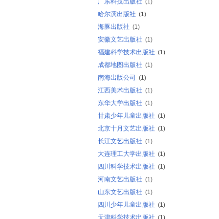
广东科技出版社
(1)
哈尔滨出版社
(1)
海豚出版社
(1)
安徽文艺出版社
(1)
福建科学技术出版社
(1)
成都地图出版社
(1)
南海出版公司
(1)
江西美术出版社
(1)
东华大学出版社
(1)
甘肃少年儿童出版社
(1)
北京十月文艺出版社
(1)
长江文艺出版社
(1)
大连理工大学出版社
(1)
四川科学技术出版社
(1)
河南文艺出版社
(1)
山东文艺出版社
(1)
四川少年儿童出版社
(1)
天津科学技术出版社
(1)