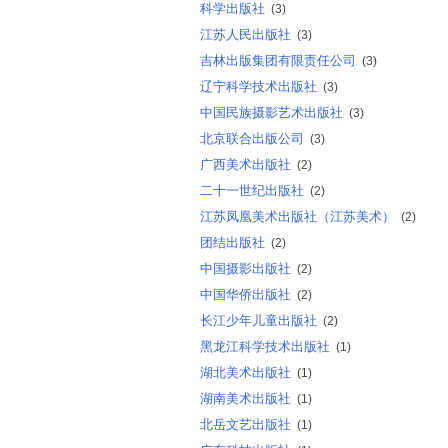
科学出版社
(3)
江苏人民出版社
(3)
吉林出版集团有限责任公司
(3)
辽宁科学技术出版社
(3)
中国民族摄影艺术出版社
(3)
北京联合出版公司
(3)
广西美术出版社
(2)
二十一世纪出版社
(2)
江苏凤凰美术出版社（江苏美术）
(2)
团结出版社
(2)
中国摄影出版社
(2)
中国华侨出版社
(2)
长江少年儿童出版社
(2)
黑龙江科学技术出版社
(1)
湖北美术出版社
(1)
湖南美术出版社
(1)
北岳文艺出版社
(1)