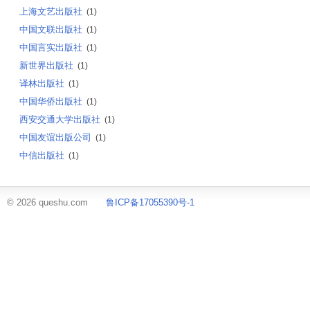
上海文艺出版社
(1)
中国文联出版社
(1)
中国言实出版社
(1)
新世界出版社
(1)
译林出版社
(1)
中国华侨出版社
(1)
西安交通大学出版社
(1)
中国友谊出版公司
(1)
中信出版社
(1)
© 2026 queshu.com
鲁ICP备17055390号-1