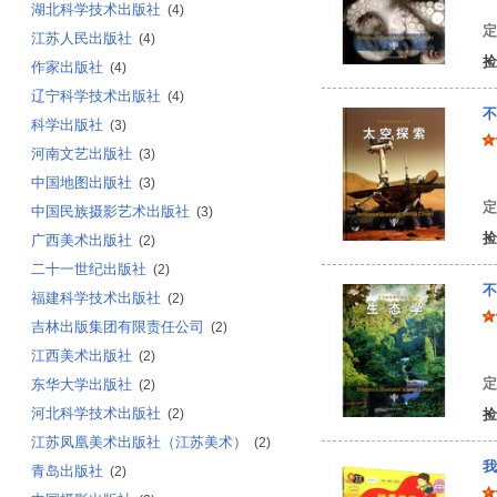
湖北科学技术出版社
(4)
定
江苏人民出版社
(4)
捡
作家出版社
(4)
辽宁科学技术出版社
(4)
不
科学出版社
(3)
河南文艺出版社
(3)
美
中国地图出版社
(3)
定
中国民族摄影艺术出版社
(3)
捡
广西美术出版社
(2)
二十一世纪出版社
(2)
不
福建科学技术出版社
(2)
吉林出版集团有限责任公司
(2)
美
江西美术出版社
(2)
定
东华大学出版社
(2)
河北科学技术出版社
(2)
捡
江苏凤凰美术出版社（江苏美术）
(2)
我
青岛出版社
(2)