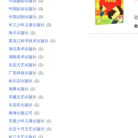
中国摄影出版社
(2)
中国妇女出版社
韩
(2)
中国法制出版社
(2)
定
长江少年儿童出版社
(2)
捡
海天出版社
(1)
黑龙江科学技术出版社
(1)
湖北美术出版社
(1)
湖南美术出版社
(1)
北岳文艺出版社
(1)
广东科技出版社
(1)
哈尔滨出版社
(1)
海豚出版社
(1)
安徽文艺出版社
(1)
古吴轩出版社
(1)
南海出版公司
(1)
甘肃少年儿童出版社
(1)
北京十月文艺出版社
(1)
长江文艺出版社
(1)