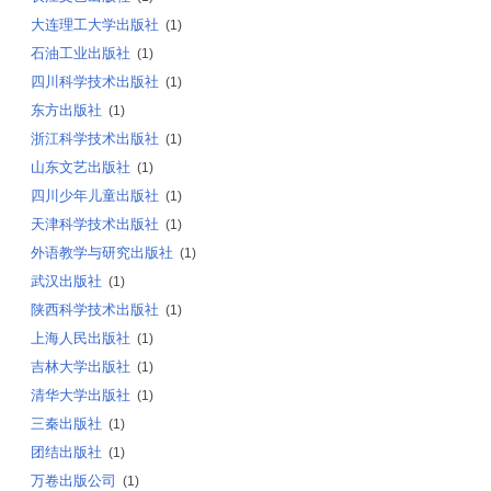
大连理工大学出版社
(1)
石油工业出版社
(1)
四川科学技术出版社
(1)
东方出版社
(1)
浙江科学技术出版社
(1)
山东文艺出版社
(1)
四川少年儿童出版社
(1)
天津科学技术出版社
(1)
外语教学与研究出版社
(1)
武汉出版社
(1)
陕西科学技术出版社
(1)
上海人民出版社
(1)
吉林大学出版社
(1)
清华大学出版社
(1)
三秦出版社
(1)
团结出版社
(1)
万卷出版公司
(1)