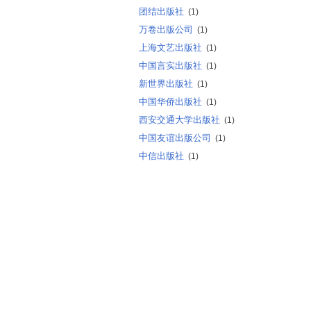
团结出版社
(1)
万卷出版公司
(1)
上海文艺出版社
(1)
中国言实出版社
(1)
新世界出版社
(1)
中国华侨出版社
(1)
西安交通大学出版社
(1)
中国友谊出版公司
(1)
中信出版社
(1)