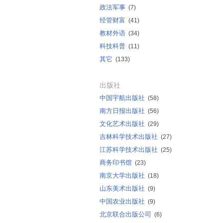
政法军事
(7)
经管财富
(41)
教材外语
(34)
科技科普
(11)
其它
(133)
出版社
中国宇航出版社
(58)
南方日报出版社
(56)
文化艺术出版社
(29)
吉林科学技术出版社
(27)
江苏科学技术出版社
(25)
商务印书馆
(23)
南京大学出版社
(18)
山东美术出版社
(9)
中国农业出版社
(9)
北京联合出版公司
(6)