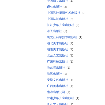
中国妇女出版社
(2)
译林出版社
(2)
中国民族摄影艺术出版社
(2)
中国法制出版社
(2)
长江少年儿童出版社
(2)
海天出版社
(1)
黑龙江科学技术出版社
(1)
湖北美术出版社
(1)
湖南美术出版社
(1)
北岳文艺出版社
(1)
广东科技出版社
(1)
哈尔滨出版社
(1)
海豚出版社
(1)
安徽文艺出版社
(1)
广西美术出版社
(1)
南海出版公司
(1)
甘肃少年儿童出版社
(1)
长江文艺出版社
(1)