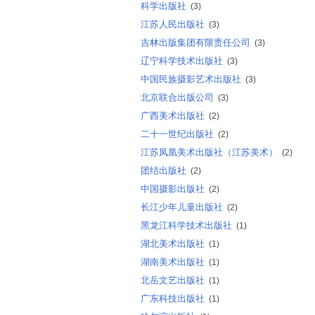
科学出版社
(3)
江苏人民出版社
(3)
吉林出版集团有限责任公司
(3)
辽宁科学技术出版社
(3)
中国民族摄影艺术出版社
(3)
北京联合出版公司
(3)
广西美术出版社
(2)
二十一世纪出版社
(2)
江苏凤凰美术出版社（江苏美术）
(2)
团结出版社
(2)
中国摄影出版社
(2)
长江少年儿童出版社
(2)
黑龙江科学技术出版社
(1)
湖北美术出版社
(1)
湖南美术出版社
(1)
北岳文艺出版社
(1)
广东科技出版社
(1)