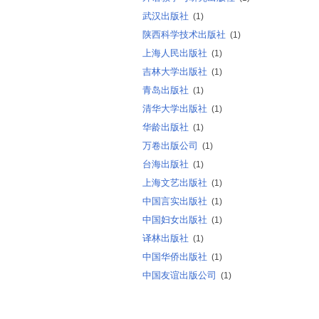
武汉出版社
(1)
陕西科学技术出版社
(1)
上海人民出版社
(1)
吉林大学出版社
(1)
青岛出版社
(1)
清华大学出版社
(1)
华龄出版社
(1)
万卷出版公司
(1)
台海出版社
(1)
上海文艺出版社
(1)
中国言实出版社
(1)
中国妇女出版社
(1)
译林出版社
(1)
中国华侨出版社
(1)
中国友谊出版公司
(1)