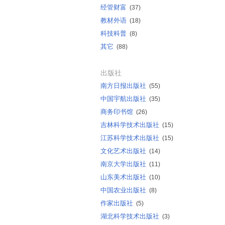
经管财富
(37)
教材外语
(18)
科技科普
(8)
其它
(88)
出版社
南方日报出版社
(55)
中国宇航出版社
(35)
商务印书馆
(26)
吉林科学技术出版社
(15)
江苏科学技术出版社
(15)
文化艺术出版社
(14)
南京大学出版社
(11)
山东美术出版社
(10)
中国农业出版社
(8)
作家出版社
(5)
湖北科学技术出版社
(3)