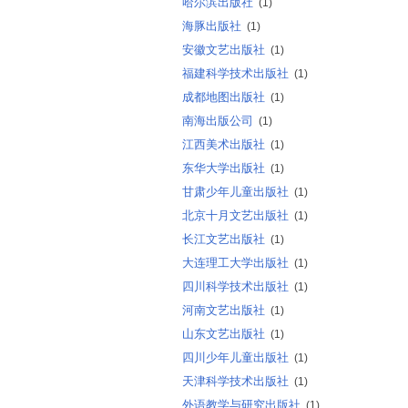
哈尔滨出版社
(1)
海豚出版社
(1)
安徽文艺出版社
(1)
福建科学技术出版社
(1)
成都地图出版社
(1)
南海出版公司
(1)
江西美术出版社
(1)
东华大学出版社
(1)
甘肃少年儿童出版社
(1)
北京十月文艺出版社
(1)
长江文艺出版社
(1)
大连理工大学出版社
(1)
四川科学技术出版社
(1)
河南文艺出版社
(1)
山东文艺出版社
(1)
四川少年儿童出版社
(1)
天津科学技术出版社
(1)
外语教学与研究出版社
(1)