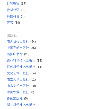
经管财富
(37)
教材外语
(18)
科技科普
(8)
其它
(88)
出版社
南方日报出版社
(54)
中国宇航出版社
(35)
商务印书馆
(26)
吉林科学技术出版社
(14)
江苏科学技术出版社
(14)
文化艺术出版社
(14)
南京大学出版社
(11)
山东美术出版社
(10)
中国农业出版社
(8)
作家出版社
(5)
湖北科学技术出版社
(3)