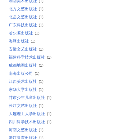
湖南美术出版社
(1)
北方文艺出版社
(1)
北岳文艺出版社
(1)
广东科技出版社
(1)
哈尔滨出版社
(1)
海豚出版社
(1)
安徽文艺出版社
(1)
福建科学技术出版社
(1)
成都地图出版社
(1)
南海出版公司
(1)
江西美术出版社
(1)
东华大学出版社
(1)
甘肃少年儿童出版社
(1)
长江文艺出版社
(1)
大连理工大学出版社
(1)
四川科学技术出版社
(1)
河南文艺出版社
(1)
浙江教育出版社
(1)