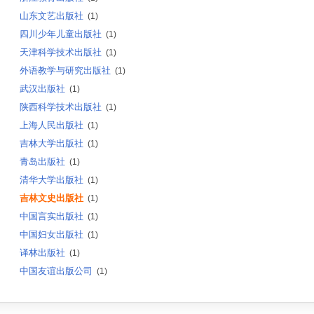
山东文艺出版社
(1)
四川少年儿童出版社
(1)
天津科学技术出版社
(1)
外语教学与研究出版社
(1)
武汉出版社
(1)
陕西科学技术出版社
(1)
上海人民出版社
(1)
吉林大学出版社
(1)
青岛出版社
(1)
清华大学出版社
(1)
吉林文史出版社
(1)
中国言实出版社
(1)
中国妇女出版社
(1)
译林出版社
(1)
中国友谊出版公司
(1)