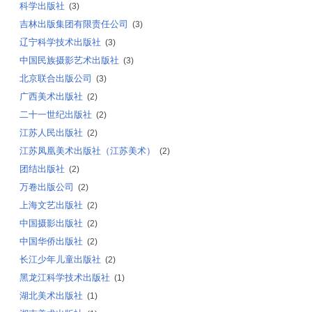
科学出版社
(3)
吉林出版集团有限责任公司
(3)
辽宁科学技术出版社
(3)
中国民族摄影艺术出版社
(3)
北京联合出版公司
(3)
广西美术出版社
(2)
二十一世纪出版社
(2)
江苏人民出版社
(2)
江苏凤凰美术出版社（江苏美术）
(2)
团结出版社
(2)
万卷出版公司
(2)
上海文艺出版社
(2)
中国摄影出版社
(2)
中国华侨出版社
(2)
长江少年儿童出版社
(2)
黑龙江科学技术出版社
(1)
湖北美术出版社
(1)