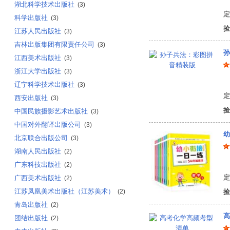
湖北科学技术出版社
(3)
定
科学出版社
(3)
捡
江苏人民出版社
(3)
吉林出版集团有限责任公司
(3)
孙
江西美术出版社
(3)
浙江大学出版社
(3)
(
辽宁科学技术出版社
(3)
定
西安出版社
(3)
捡
中国民族摄影艺术出版社
(3)
中国对外翻译出版公司
(3)
幼
北京联合出版公司
(3)
湖南人民出版社
(2)
焦
广东科技出版社
(2)
定
广西美术出版社
(2)
江苏凤凰美术出版社（江苏美术）
(2)
捡
青岛出版社
(2)
高
团结出版社
(2)