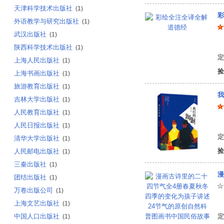
天津科学技术出版社
(1)
彩
外语教学与研究出版社
(1)
武汉出版社
(1)
陕西科学技术出版社
(1)
定
上海人民出版社
(1)
捡
上海书画出版社
(1)
旅游教育出版社
(1)
我
吉林大学出版社
(1)
人民教育出版社
(1)
弋
人民日报出版社
(1)
定
清华大学出版社
(1)
捡
人民邮电出版社
(1)
三秦出版社
(1)
团结出版社
(1)
万卷出版公司
(1)
冰
上海文艺出版社
(1)
中国人口出版社
定
(1)