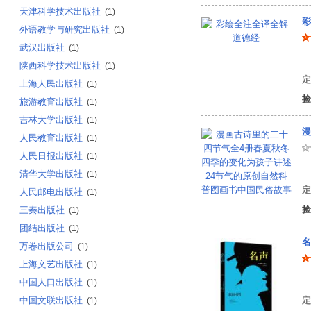
天津科学技术出版社
(1)
彩
外语教学与研究出版社
(1)
武汉出版社
(1)
陕西科学技术出版社
(1)
定
上海人民出版社
(1)
捡
旅游教育出版社
(1)
吉林大学出版社
(1)
人民教育出版社
(1)
人民日报出版社
(1)
冰
清华大学出版社
(1)
定
人民邮电出版社
(1)
捡
三秦出版社
(1)
团结出版社
(1)
名
万卷出版公司
(1)
上海文艺出版社
(1)
[
中国人口出版社
(1)
中国文联出版社
定
(1)