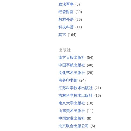
政法军事
(6)
经管财富
(39)
教材外语
(29)
科技科普
(11)
其它
(164)
出版社
南方日报出版社
(54)
中国宇航出版社
(48)
文化艺术出版社
(29)
商务印书馆
(24)
江苏科学技术出版社
(21)
吉林科学技术出版社
(19)
南京大学出版社
(18)
山东美术出版社
(11)
中国农业出版社
(8)
北京联合出版公司
(6)