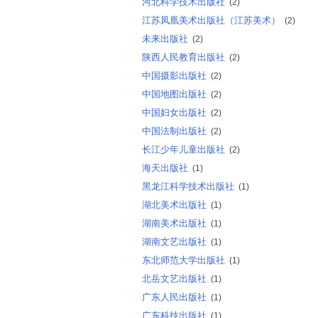
河北科学技术出版社
(2)
江苏凤凰美术出版社（江苏美术）
(2)
未来出版社
(2)
陕西人民教育出版社
(2)
中国摄影出版社
(2)
中国地图出版社
(2)
中国妇女出版社
(2)
中国法制出版社
(2)
长江少年儿童出版社
(2)
海天出版社
(1)
黑龙江科学技术出版社
(1)
湖北美术出版社
(1)
湖南美术出版社
(1)
湖南文艺出版社
(1)
东北师范大学出版社
(1)
北岳文艺出版社
(1)
广东人民出版社
(1)
广东科技出版社
(1)