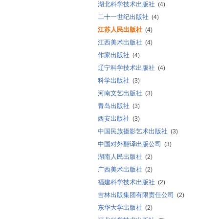
湖北科学技术出版社
(4)
二十一世纪出版社
(4)
江苏人民出版社
(4)
江西美术出版社
(4)
作家出版社
(4)
辽宁科学技术出版社
(4)
科学出版社
(3)
河南文艺出版社
(3)
青岛出版社
(3)
西安出版社
(3)
中国民族摄影艺术出版社
(3)
中国对外翻译出版公司
(3)
湖南人民出版社
(2)
广西美术出版社
(2)
福建科学技术出版社
(2)
吉林出版集团有限责任公司
(2)
东华大学出版社
(2)