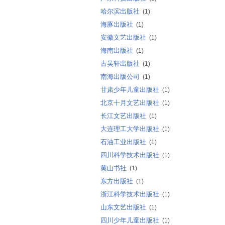
哈尔滨出版社
(1)
海豚出版社
(1)
安徽文艺出版社
(1)
海南出版社
(1)
古吴轩出版社
(1)
南海出版公司
(1)
甘肃少年儿童出版社
(1)
北京十月文艺出版社
(1)
长江文艺出版社
(1)
大连理工大学出版社
(1)
石油工业出版社
(1)
四川科学技术出版社
(1)
黄山书社
(1)
东方出版社
(1)
浙江科学技术出版社
(1)
山东文艺出版社
(1)
四川少年儿童出版社
(1)