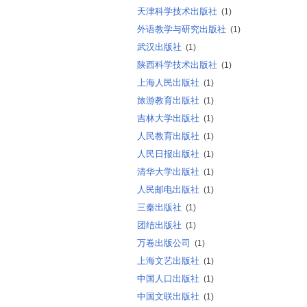
天津科学技术出版社
(1)
外语教学与研究出版社
(1)
武汉出版社
(1)
陕西科学技术出版社
(1)
上海人民出版社
(1)
旅游教育出版社
(1)
吉林大学出版社
(1)
人民教育出版社
(1)
人民日报出版社
(1)
清华大学出版社
(1)
人民邮电出版社
(1)
三秦出版社
(1)
团结出版社
(1)
万卷出版公司
(1)
上海文艺出版社
(1)
中国人口出版社
(1)
中国文联出版社
(1)