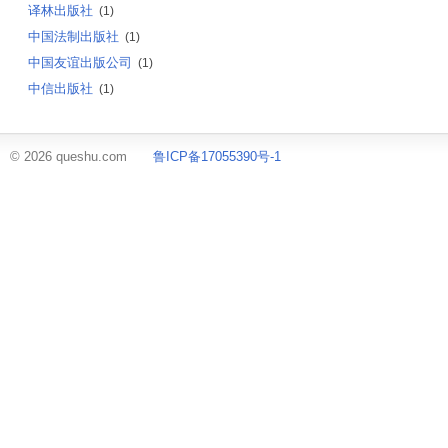
译林出版社
(1)
中国法制出版社
(1)
中国友谊出版公司
(1)
中信出版社
(1)
© 2026 queshu.com
鲁ICP备17055390号-1