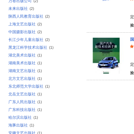
万卷出版公司
(2)
未来出版社
（
(2)
陕西人民教育出版社
(2)
定
上海文艺出版社
(2)
捡
中国摄影出版社
(2)
国
长江少年儿童出版社
(2)
黑龙江科学技术出版社
(1)
湖北美术出版社
(1)
姚
湖南美术出版社
(1)
定
湖南文艺出版社
(1)
捡
北方文艺出版社
(1)
东北师范大学出版社
(1)
北岳文艺出版社
(1)
广东人民出版社
(1)
广东科技出版社
(1)
哈尔滨出版社
(1)
海豚出版社
(1)
安徽文艺出版社
(1)