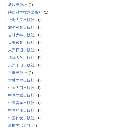
武汉出版社
(1)
陕西科学技术出版社
(1)
上海人民出版社
(1)
旅游教育出版社
(1)
吉林大学出版社
(1)
人民教育出版社
(1)
人民日报出版社
(1)
清华大学出版社
(1)
人民邮电出版社
(1)
三秦出版社
(1)
吉林文史出版社
(1)
中国人口出版社
(1)
中国文联出版社
(1)
中国言实出版社
(1)
中国地图出版社
(1)
中国妇女出版社
(1)
新世界出版社
(1)