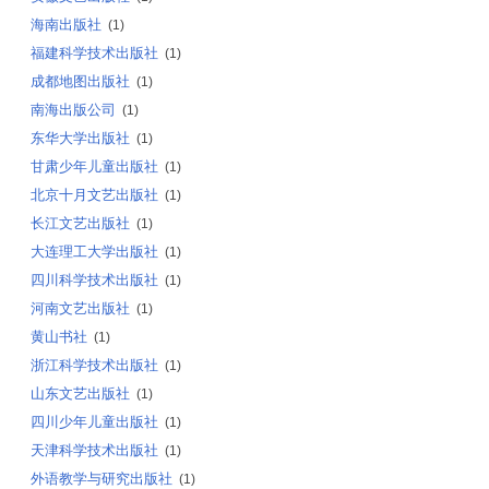
海南出版社
(1)
福建科学技术出版社
(1)
成都地图出版社
(1)
南海出版公司
(1)
东华大学出版社
(1)
甘肃少年儿童出版社
(1)
北京十月文艺出版社
(1)
长江文艺出版社
(1)
大连理工大学出版社
(1)
四川科学技术出版社
(1)
河南文艺出版社
(1)
黄山书社
(1)
浙江科学技术出版社
(1)
山东文艺出版社
(1)
四川少年儿童出版社
(1)
天津科学技术出版社
(1)
外语教学与研究出版社
(1)