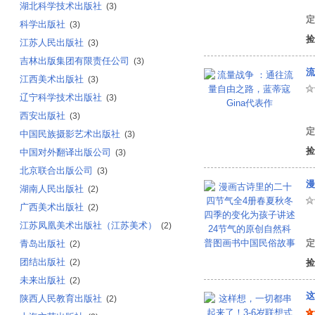
湖北科学技术出版社
(3)
定
科学出版社
(3)
捡
江苏人民出版社
(3)
吉林出版集团有限责任公司
(3)
流
江西美术出版社
(3)
辽宁科学技术出版社
(3)
陈
西安出版社
(3)
定
中国民族摄影艺术出版社
(3)
捡
中国对外翻译出版公司
(3)
北京联合出版公司
(3)
湖南人民出版社
(2)
广西美术出版社
(2)
冰
江苏凤凰美术出版社（江苏美术）
(2)
定
青岛出版社
(2)
团结出版社
(2)
捡
未来出版社
(2)
这
陕西人民教育出版社
(2)