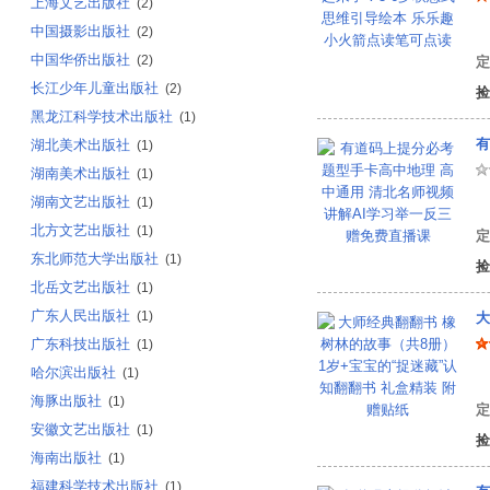
上海文艺出版社
(2)
中国摄影出版社
(2)
中国华侨出版社
(2)
定
长江少年儿童出版社
(2)
捡
黑龙江科学技术出版社
(1)
有
湖北美术出版社
(1)
湖南美术出版社
(1)
湖南文艺出版社
(1)
有
北方文艺出版社
(1)
定
东北师范大学出版社
(1)
捡
北岳文艺出版社
(1)
广东人民出版社
(1)
大
广东科技出版社
(1)
哈尔滨出版社
(1)
(
海豚出版社
(1)
定
安徽文艺出版社
(1)
捡
海南出版社
(1)
福建科学技术出版社
(1)